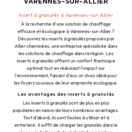
VARENNES-SUR-ALLIER
Insert à granulés à Varennes-sur-Allier
À la recherche d'une solution de chauffage
efficace et écologique à Varennes-sur-Allier ?
Découvrez les inserts à granulés proposés par
Allier cheminées, une entreprise spécialisée dans
les solutions de chauffage dans la région. Les
inserts à granulés offrent un confort thermique
optimal tout en réduisant l'impact sur
l'environnement, faisant d'eux un choix idéal pour
les foyers soucieux de leur empreinte écologique.
Les avantages des inserts à granulés
Les inserts à granulés sont de plus en plus
populaires en raison de leurs nombreux avantages.
Tout d'abord, ils sont faciles à utiliser et à
entretenir. Il suffit de charger les granulés dans le