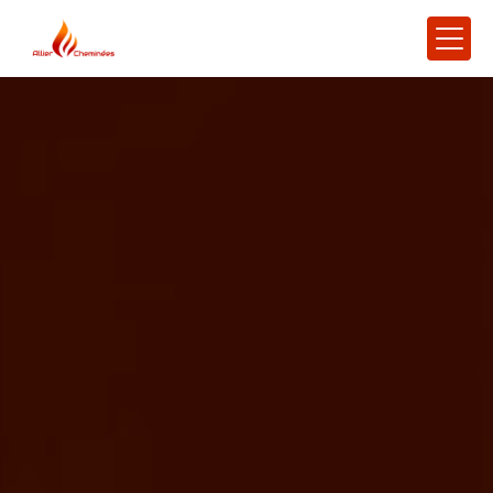
Panneau de gestion des cookies