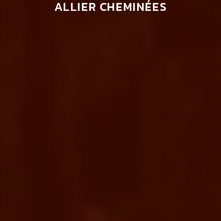
ALLIER CHEMINÉES