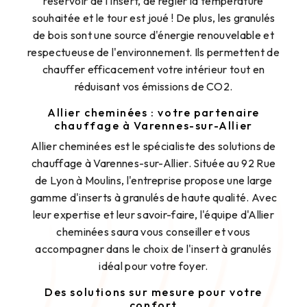
réservoir de l'insert, de régler la température
souhaitée et le tour est joué ! De plus, les granulés
de bois sont une source d'énergie renouvelable et
respectueuse de l'environnement. Ils permettent de
chauffer efficacement votre intérieur tout en
réduisant vos émissions de CO2.
Allier cheminées : votre partenaire
chauffage à Varennes-sur-Allier
Allier cheminées est le spécialiste des solutions de
chauffage à Varennes-sur-Allier. Située au 92 Rue
de Lyon à Moulins, l'entreprise propose une large
gamme d'inserts à granulés de haute qualité. Avec
leur expertise et leur savoir-faire, l'équipe d'Allier
cheminées saura vous conseiller et vous
accompagner dans le choix de l'insert à granulés
idéal pour votre foyer.
Des solutions sur mesure pour votre
confort