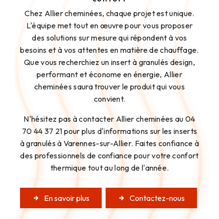
Chez Allier cheminées, chaque projet est unique.
L'équipe met tout en œuvre pour vous proposer
des solutions sur mesure qui répondent à vos
besoins et à vos attentes en matière de chauffage.
Que vous recherchiez un insert à granulés design,
performant et économe en énergie, Allier
cheminées saura trouver le produit qui vous
convient.
N'hésitez pas à contacter Allier cheminées au 04
70 44 37 21 pour plus d'informations sur les inserts
à granulés à Varennes-sur-Allier. Faites confiance à
des professionnels de confiance pour votre confort
thermique tout au long de l'année.
En savoir plus
Contactez-nous