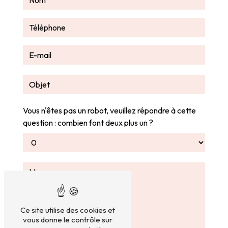
Vous n'êtes pas un robot, veuillez répondre à cette
question : combien font deux plus un ?
Ce site utilise des cookies et
vous donne le contrôle sur