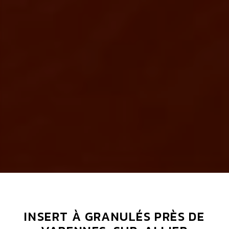
INSERT À GRANULÉS PRÈS DE