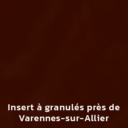
Insert à granulés près de
Varennes-sur-Allier