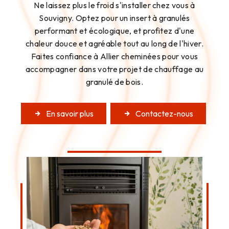
Ne laissez plus le froid s'installer chez vous à
Souvigny. Optez pour un insert à granulés
performant et écologique, et profitez d'une
chaleur douce et agréable tout au long de l'hiver.
Faites confiance à Allier cheminées pour vous
accompagner dans votre projet de chauffage au
granulé de bois.
En savoir plus
Contactez-nous