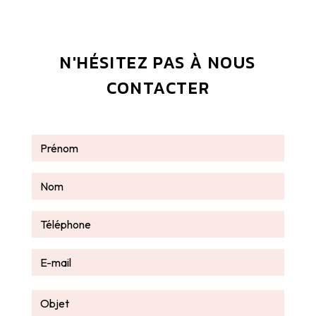
N'HÉSITEZ PAS À NOUS
CONTACTER