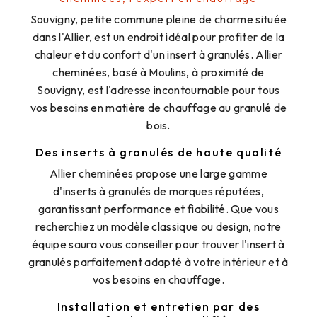
Souvigny, petite commune pleine de charme située
dans l'Allier, est un endroit idéal pour profiter de la
chaleur et du confort d'un insert à granulés. Allier
cheminées, basé à Moulins, à proximité de
Souvigny, est l'adresse incontournable pour tous
vos besoins en matière de chauffage au granulé de
bois.
Des inserts à granulés de haute qualité
Allier cheminées propose une large gamme
d'inserts à granulés de marques réputées,
garantissant performance et fiabilité. Que vous
recherchiez un modèle classique ou design, notre
équipe saura vous conseiller pour trouver l'insert à
granulés parfaitement adapté à votre intérieur et à
vos besoins en chauffage.
Installation et entretien par des