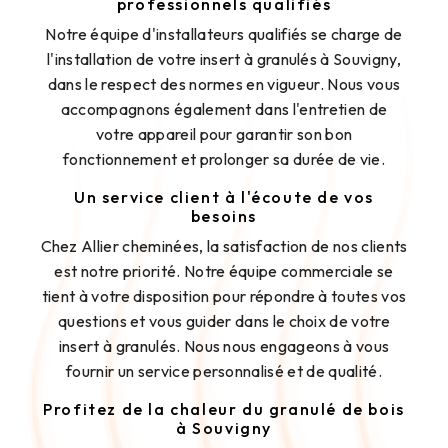
professionnels qualifiés
Notre équipe d'installateurs qualifiés se charge de
l'installation de votre insert à granulés à Souvigny,
dans le respect des normes en vigueur. Nous vous
accompagnons également dans l'entretien de
votre appareil pour garantir son bon
fonctionnement et prolonger sa durée de vie.
Un service client à l'écoute de vos
besoins
Chez Allier cheminées, la satisfaction de nos clients
est notre priorité. Notre équipe commerciale se
tient à votre disposition pour répondre à toutes vos
questions et vous guider dans le choix de votre
insert à granulés. Nous nous engageons à vous
fournir un service personnalisé et de qualité.
Profitez de la chaleur du granulé de bois
à Souvigny