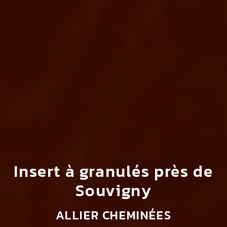
Insert à granulés près de
Souvigny
ALLIER CHEMINÉES