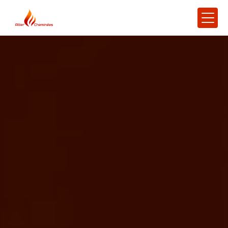
Panneau de gestion des cookies