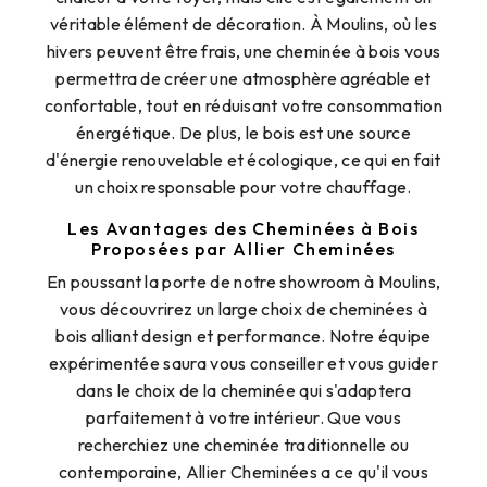
véritable élément de décoration. À Moulins, où les
hivers peuvent être frais, une cheminée à bois vous
permettra de créer une atmosphère agréable et
confortable, tout en réduisant votre consommation
énergétique. De plus, le bois est une source
d'énergie renouvelable et écologique, ce qui en fait
un choix responsable pour votre chauffage.
Les Avantages des Cheminées à Bois
Proposées par Allier Cheminées
En poussant la porte de notre showroom à Moulins,
vous découvrirez un large choix de cheminées à
bois alliant design et performance. Notre équipe
expérimentée saura vous conseiller et vous guider
dans le choix de la cheminée qui s'adaptera
parfaitement à votre intérieur. Que vous
recherchiez une cheminée traditionnelle ou
contemporaine, Allier Cheminées a ce qu'il vous