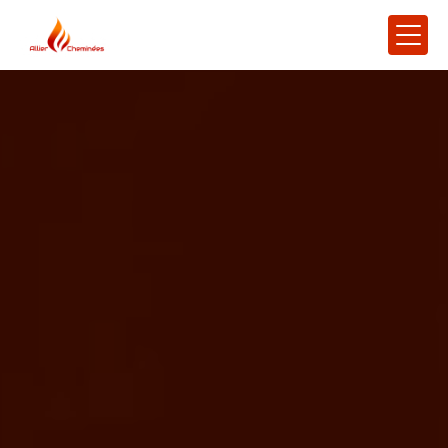
Panneau de gestion des cookies