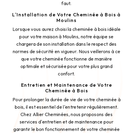
faut.
L'Installation de Votre Cheminée à Bois à
Moulins
Lorsque vous aurez choisi la cheminée à bois idéale
pour votre maison à Moulins, notre équipe se
chargera de son installation dans le respect des
normes de sécurité en vigueur. Nous veillerons à ce
que votre cheminée fonctionne de manière
optimale et sécurisée pour votre plus grand
confort.
Entretien et Maintenance de Votre
Cheminée à Bois
Pour prolonger la durée de vie de votre cheminée à
bois, il est essentiel de l'entretenir régulièrement.
Chez Allier Cheminées, nous proposons des
services d'entretien et de maintenance pour
garantir le bon fonctionnement de votre cheminée