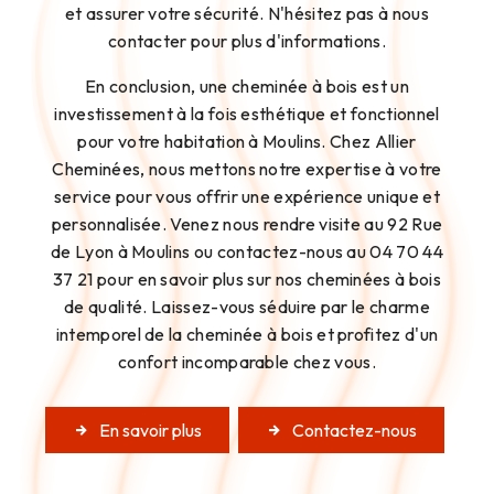
et assurer votre sécurité. N'hésitez pas à nous
contacter pour plus d'informations.
En conclusion, une cheminée à bois est un
investissement à la fois esthétique et fonctionnel
pour votre habitation à Moulins. Chez Allier
Cheminées, nous mettons notre expertise à votre
service pour vous offrir une expérience unique et
personnalisée. Venez nous rendre visite au 92 Rue
de Lyon à Moulins ou contactez-nous au 04 70 44
37 21 pour en savoir plus sur nos cheminées à bois
de qualité. Laissez-vous séduire par le charme
intemporel de la cheminée à bois et profitez d'un
confort incomparable chez vous.
En savoir plus
Contactez-nous