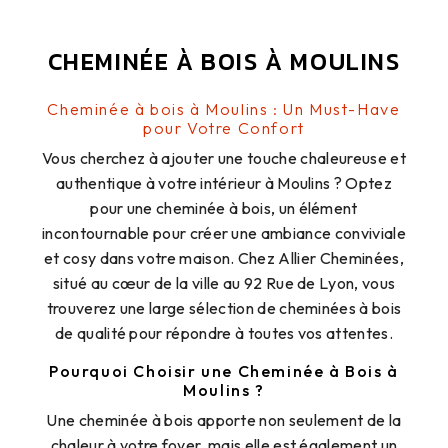
CHEMINÉE À BOIS À MOULINS
Cheminée à bois à Moulins : Un Must-Have
pour Votre Confort
Vous cherchez à ajouter une touche chaleureuse et
authentique à votre intérieur à Moulins ? Optez
pour une cheminée à bois, un élément
incontournable pour créer une ambiance conviviale
et cosy dans votre maison. Chez Allier Cheminées,
situé au cœur de la ville au 92 Rue de Lyon, vous
trouverez une large sélection de cheminées à bois
de qualité pour répondre à toutes vos attentes.
Pourquoi Choisir une Cheminée à Bois à
Moulins ?
Une cheminée à bois apporte non seulement de la
chaleur à votre foyer, mais elle est également un