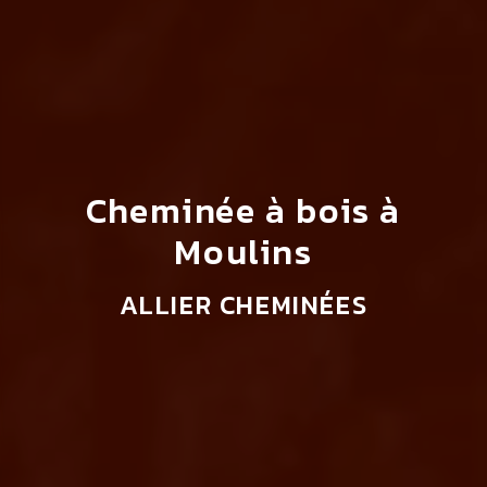
Cheminée à bois à
Moulins
ALLIER CHEMINÉES