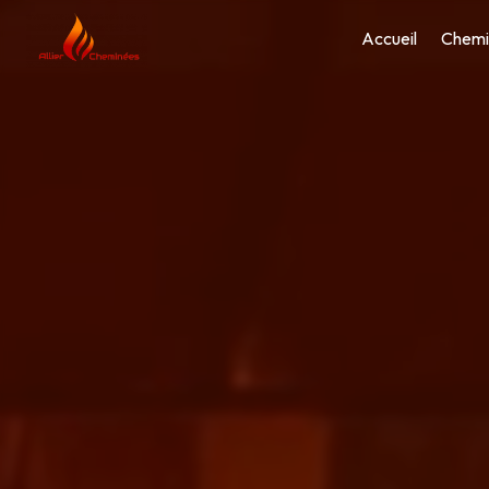
Panneau de gestion des cookies
Accueil
Chemi