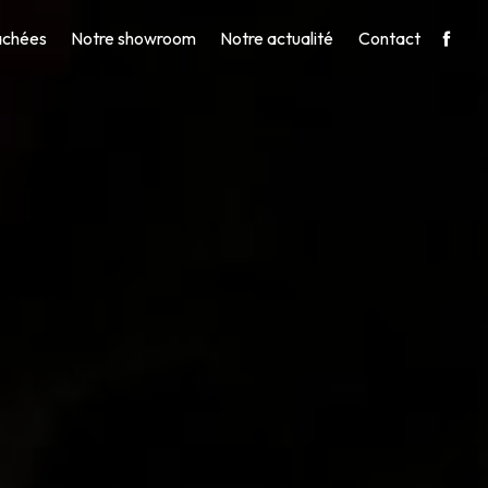
achées
Notre showroom
Notre actualité
Contact