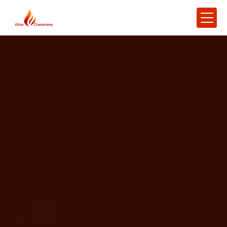
Panneau de gestion des cookies