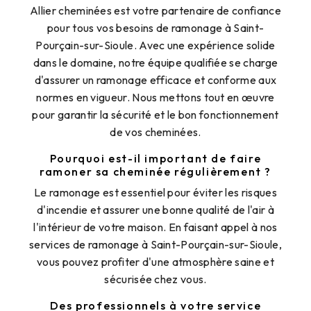
Allier cheminées est votre partenaire de confiance
pour tous vos besoins de ramonage à Saint-
Pourçain-sur-Sioule. Avec une expérience solide
dans le domaine, notre équipe qualifiée se charge
d'assurer un ramonage efficace et conforme aux
normes en vigueur. Nous mettons tout en œuvre
pour garantir la sécurité et le bon fonctionnement
de vos cheminées.
Pourquoi est-il important de faire
ramoner sa cheminée régulièrement ?
Le ramonage est essentiel pour éviter les risques
d'incendie et assurer une bonne qualité de l'air à
l'intérieur de votre maison. En faisant appel à nos
services de ramonage à Saint-Pourçain-sur-Sioule,
vous pouvez profiter d'une atmosphère saine et
sécurisée chez vous.
Des professionnels à votre service