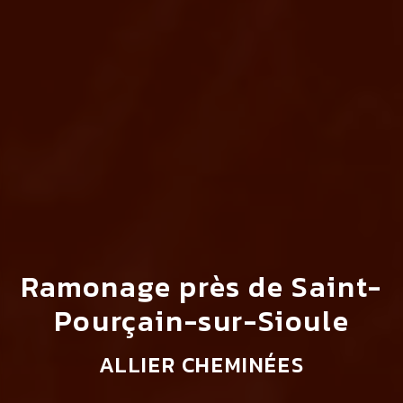
Ramonage près de Saint-
Pourçain-sur-Sioule
ALLIER CHEMINÉES