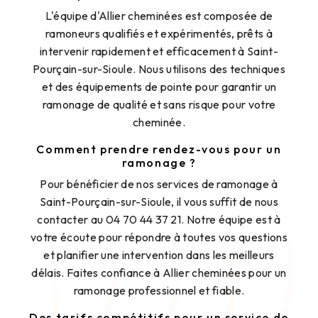
L'équipe d'Allier cheminées est composée de
ramoneurs qualifiés et expérimentés, prêts à
intervenir rapidement et efficacement à Saint-
Pourçain-sur-Sioule. Nous utilisons des techniques
et des équipements de pointe pour garantir un
ramonage de qualité et sans risque pour votre
cheminée.
Comment prendre rendez-vous pour un
ramonage ?
Pour bénéficier de nos services de ramonage à
Saint-Pourçain-sur-Sioule, il vous suffit de nous
contacter au 04 70 44 37 21. Notre équipe est à
votre écoute pour répondre à toutes vos questions
et planifier une intervention dans les meilleurs
délais. Faites confiance à Allier cheminées pour un
ramonage professionnel et fiable.
Des tarifs compétitifs pour un service de