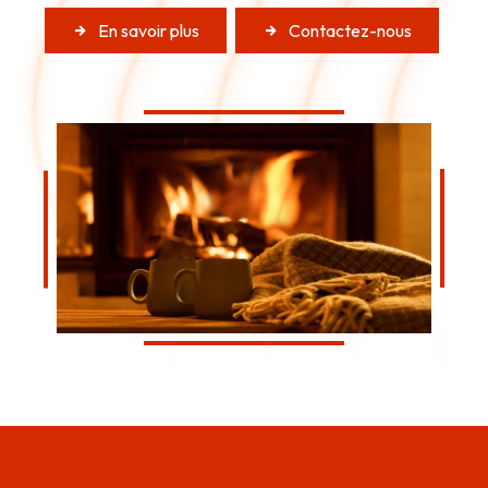
En savoir plus
Contactez-nous