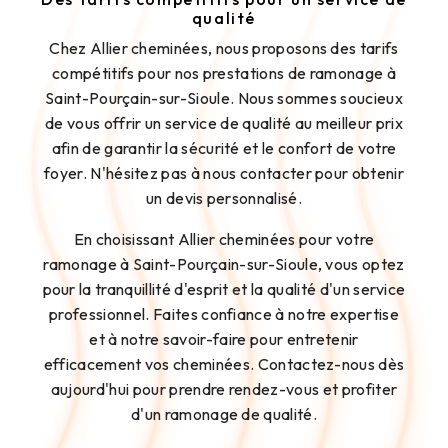
qualité
Chez Allier cheminées, nous proposons des tarifs
compétitifs pour nos prestations de ramonage à
Saint-Pourçain-sur-Sioule. Nous sommes soucieux
de vous offrir un service de qualité au meilleur prix
afin de garantir la sécurité et le confort de votre
foyer. N'hésitez pas à nous contacter pour obtenir
un devis personnalisé.
En choisissant Allier cheminées pour votre
ramonage à Saint-Pourçain-sur-Sioule, vous optez
pour la tranquillité d'esprit et la qualité d'un service
professionnel. Faites confiance à notre expertise
et à notre savoir-faire pour entretenir
efficacement vos cheminées. Contactez-nous dès
aujourd'hui pour prendre rendez-vous et profiter
d'un ramonage de qualité.