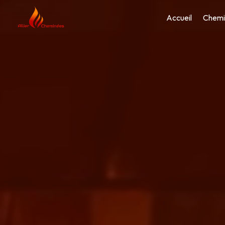
Panneau de gestion des cookies
Accueil
Chemi